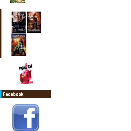
Facebook